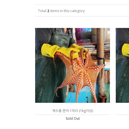
Total
2
items in this category
제수용 문어 1마리 (1kg이상)
Sold Out