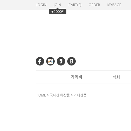
LOGIN
JOIN
CART(
0
)
ORDER
MYPAGE
+2000P
가리비
석화
HOME
>
국내산 해산물
>
기타상품